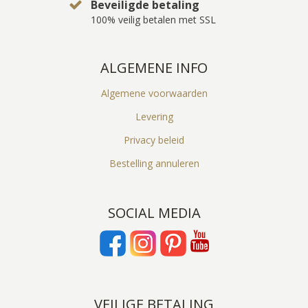
Beveiligde betaling
100% veilig betalen met SSL
ALGEMENE INFO
Algemene voorwaarden
Levering
Privacy beleid
Bestelling annuleren
SOCIAL MEDIA
VEILIGE BETALING