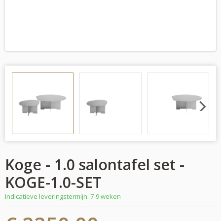
Previous
Next
Koge - 1.0 salontafel set -
KOGE-1.0-SET
Indicatieve leveringstermijn: 7-9 weken