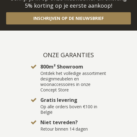
5% korting op je eerste aankoop!
INSCHRIJVEN OP DE NIEUWSBRIEF
ONZE GARANTIES
800m² Showroom
Ontdek het volledige assortiment
designmeubelen en
woonaccessoires in onze
Concept Store
Gratis levering
Op alle orders boven €100 in
België
Niet tevreden?
Retour binnen 14 dagen