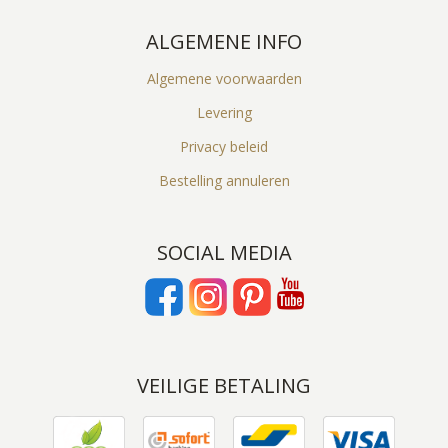
ALGEMENE INFO
Algemene voorwaarden
Levering
Privacy beleid
Bestelling annuleren
SOCIAL MEDIA
VEILIGE BETALING