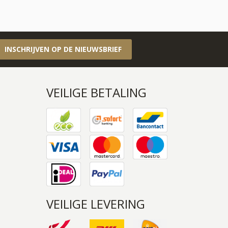
INSCHRIJVEN OP DE NIEUWSBRIEF
VEILIGE BETALING
VEILIGE LEVERING