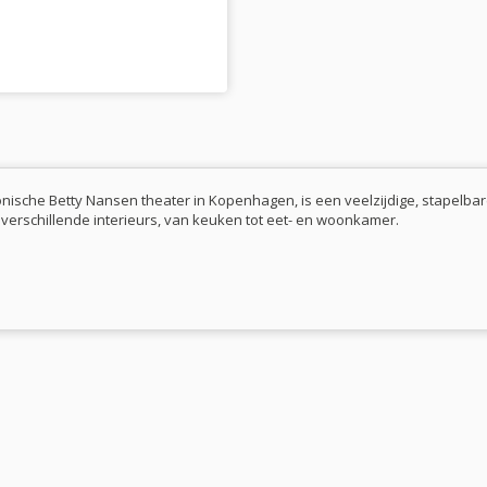
nische Betty Nansen theater in Kopenhagen, is een veelzijdige, stapelbare 
verschillende interieurs, van keuken tot eet- en woonkamer.