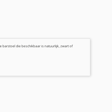
barstoel die beschikbaar is natuurlijk, zwart of