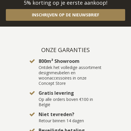
5% korting op je eerste aankoop!
INSCHRIJVEN OP DE NIEUWSBRIEF
ONZE GARANTIES
800m² Showroom
Ontdek het volledige assortiment
designmeubelen en
woonaccessoires in onze
Concept Store
Gratis levering
Op alle orders boven €100 in
België
Niet tevreden?
Retour binnen 14 dagen
Beveiligde betaling