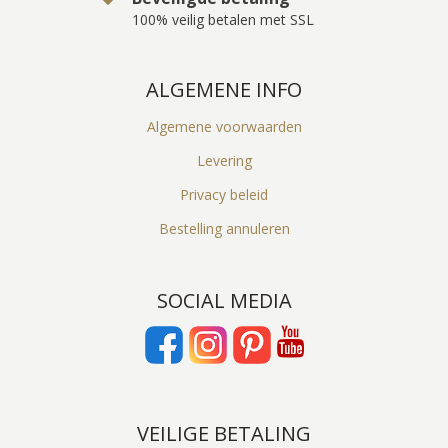
100% veilig betalen met SSL
ALGEMENE INFO
Algemene voorwaarden
Levering
Privacy beleid
Bestelling annuleren
SOCIAL MEDIA
VEILIGE BETALING