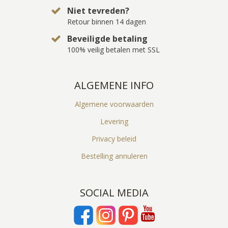
Niet tevreden?
Retour binnen 14 dagen
Beveiligde betaling
100% veilig betalen met SSL
ALGEMENE INFO
Algemene voorwaarden
Levering
Privacy beleid
Bestelling annuleren
SOCIAL MEDIA