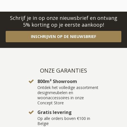
Schrijf je in op onze nieuwsbrief en ontvang
5% korting op je eerste aankoop!
INSCHRIJVEN OP DE NIEUWSBRIEF
ONZE GARANTIES
800m² Showroom
Ontdek het volledige assortiment
designmeubelen en
woonaccessoires in onze
Concept Store
Gratis levering
Op alle orders boven €100 in
België