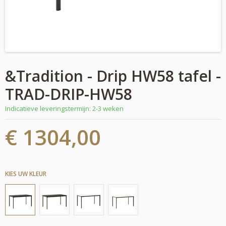
&Tradition - Drip HW58 tafel -
TRAD-DRIP-HW58
Indicatieve leveringstermijn: 2-3 weken
€ 1304,00
KIES UW KLEUR