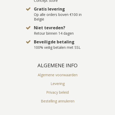
Concept Store
Gratis levering
Op alle orders boven €100 in
België
Niet tevreden?
Retour binnen 14 dagen
Beveiligde betaling
100% veilig betalen met SSL
ALGEMENE INFO
Algemene voorwaarden
Levering
Privacy beleid
Bestelling annuleren