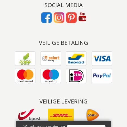
SOCIAL MEDIA
VEILIGE BETALING
VEILIGE LEVERING
Wij gebruiken cookies om