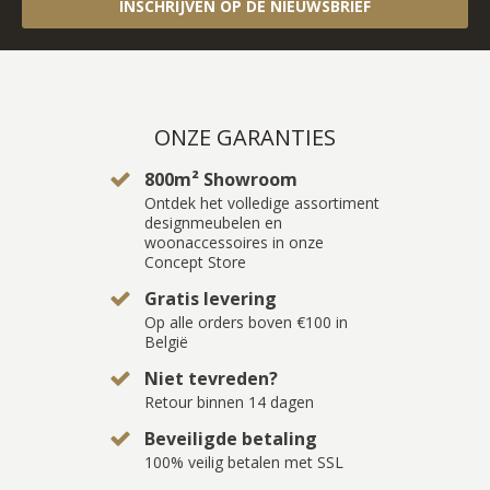
INSCHRIJVEN OP DE NIEUWSBRIEF
ONZE GARANTIES
800m² Showroom
Ontdek het volledige assortiment
designmeubelen en
woonaccessoires in onze
Concept Store
Gratis levering
Op alle orders boven €100 in
België
Niet tevreden?
Retour binnen 14 dagen
Beveiligde betaling
100% veilig betalen met SSL