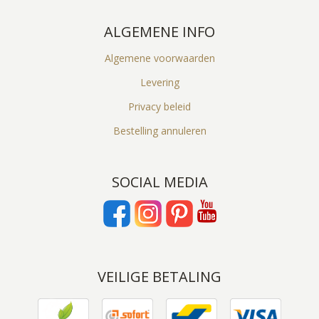
ALGEMENE INFO
Algemene voorwaarden
Levering
Privacy beleid
Bestelling annuleren
SOCIAL MEDIA
VEILIGE BETALING