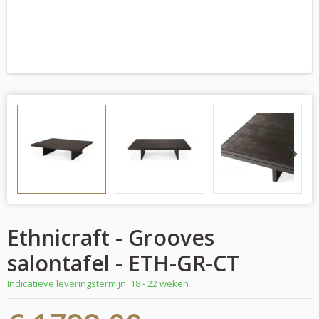
Next
Ethnicraft - Grooves
salontafel - ETH-GR-CT
Indicatieve leveringstermijn: 18 - 22 weken