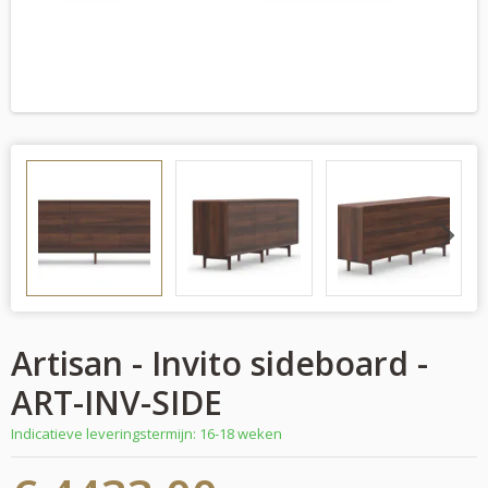
Next
Artisan - Invito sideboard -
ART-INV-SIDE
Indicatieve leveringstermijn: 16-18 weken