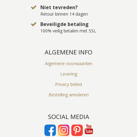
Niet tevreden?
Retour binnen 14 dagen
Beveiligde betaling
100% veilig betalen met SSL
ALGEMENE INFO
Algemene voorwaarden
Levering
Privacy beleid
Bestelling annuleren
SOCIAL MEDIA