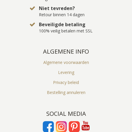
Niet tevreden?
Retour binnen 14 dagen
Beveiligde betaling
100% veilig betalen met SSL
ALGEMENE INFO
Algemene voorwaarden
Levering
Privacy beleid
Bestelling annuleren
SOCIAL MEDIA