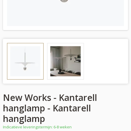
New Works - Kantarell
hanglamp - Kantarell
hanglamp
Indicatieve leveringstermijn: 6-8 weken