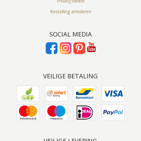
Privacy beleid
Bestelling annuleren
SOCIAL MEDIA
VEILIGE BETALING
VEILIGE LEVERING