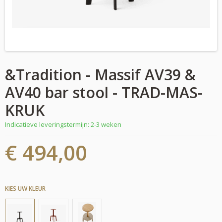
&Tradition - Massif AV39 &
AV40 bar stool - TRAD-MAS-
KRUK
Indicatieve leveringstermijn: 2-3 weken
€ 494,00
KIES UW KLEUR