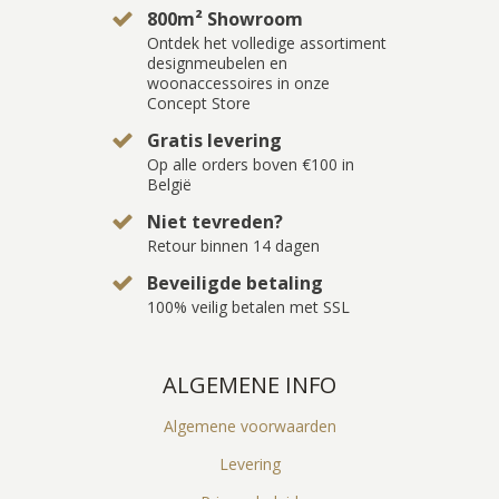
800m² Showroom
Ontdek het volledige assortiment
designmeubelen en
woonaccessoires in onze
Concept Store
Gratis levering
Op alle orders boven €100 in
België
Niet tevreden?
Retour binnen 14 dagen
Beveiligde betaling
100% veilig betalen met SSL
ALGEMENE INFO
Algemene voorwaarden
Levering