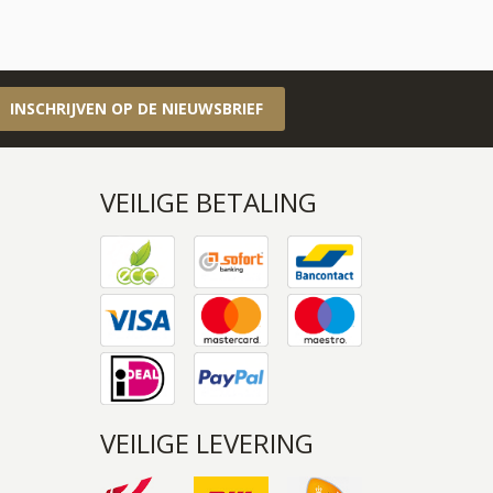
INSCHRIJVEN OP DE NIEUWSBRIEF
VEILIGE BETALING
VEILIGE LEVERING