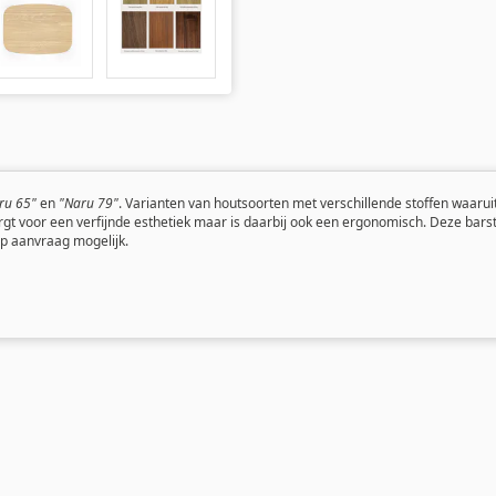
ru 65"
en
"Naru 79"
. Varianten van houtsoorten met verschillende stoffen waaru
gt voor een verfijnde esthetiek maar is daarbij ook een ergonomisch. Deze bars
op aanvraag mogelijk.