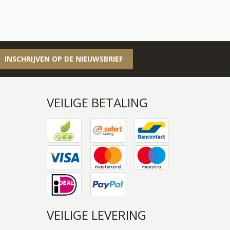
INSCHRIJVEN OP DE NIEUWSBRIEF
VEILIGE BETALING
VEILIGE LEVERING