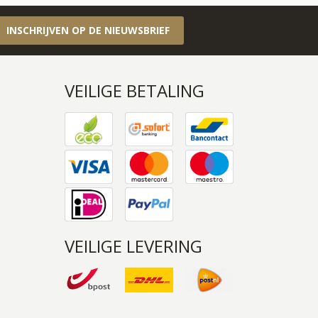
INSCHRIJVEN OP DE NIEUWSBRIEF
VEILIGE BETALING
VEILIGE LEVERING