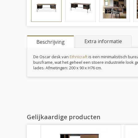
Extra informatie
Beschrijving
De Oscar desk van
Ethnicraft
is een minimalistisch bure
buisframe, wat het geheel een stoere industriële look 
lades. Afmetingen: 200 x 90 x H76 cm.
Gelijkaardige producten