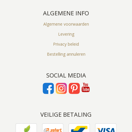
ALGEMENE INFO
Algemene voorwaarden
Levering
Privacy beleid
Bestelling annuleren
SOCIAL MEDIA
VEILIGE BETALING