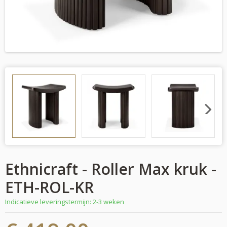
Next
Ethnicraft - Roller Max kruk -
ETH-ROL-KR
Indicatieve leveringstermijn: 2-3 weken