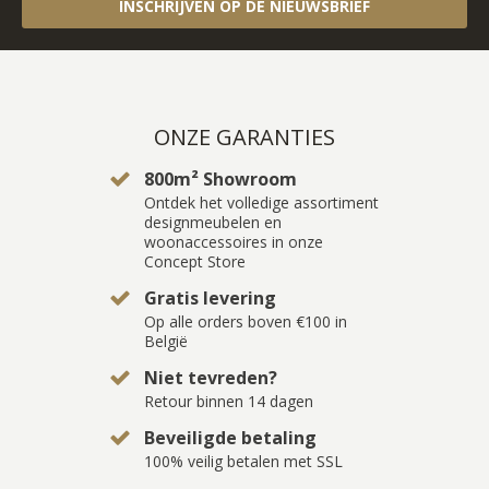
INSCHRIJVEN OP DE NIEUWSBRIEF
ONZE GARANTIES
800m² Showroom
Ontdek het volledige assortiment
designmeubelen en
woonaccessoires in onze
Concept Store
Gratis levering
Op alle orders boven €100 in
België
Niet tevreden?
Retour binnen 14 dagen
Beveiligde betaling
100% veilig betalen met SSL