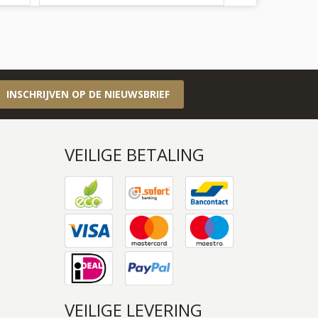
INSCHRIJVEN OP DE NIEUWSBRIEF
VEILIGE BETALING
VEILIGE LEVERING