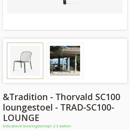
&Tradition - Thorvald SC100
loungestoel - TRAD-SC100-
LOUNGE
Indicatieve leveringstermijn: 2-3 weken