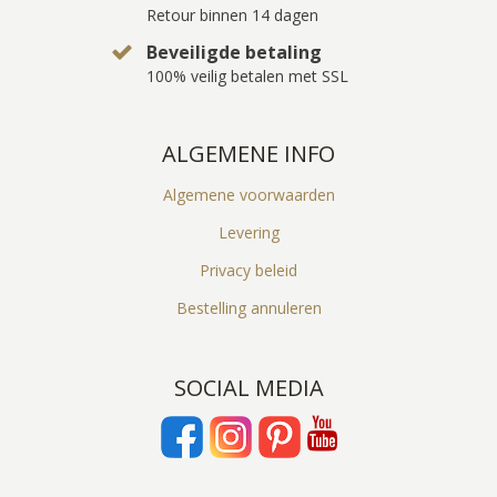
Retour binnen 14 dagen
Beveiligde betaling
100% veilig betalen met SSL
ALGEMENE INFO
Algemene voorwaarden
Levering
Privacy beleid
Bestelling annuleren
SOCIAL MEDIA