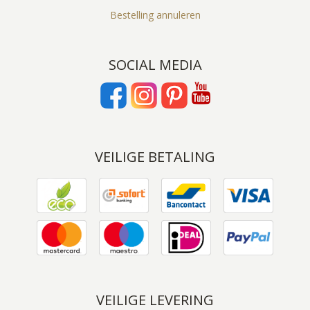
Bestelling annuleren
SOCIAL MEDIA
VEILIGE BETALING
VEILIGE LEVERING