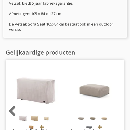
Vetsak biedt 5 jaar fabrieksgarantie.
Afmetingen: 105 x 84 x H37 cm
De Vetsak Sofa Seat 105x84 cm bestaat ook in een outdoor
versie.
Gelijkaardige producten
Previous