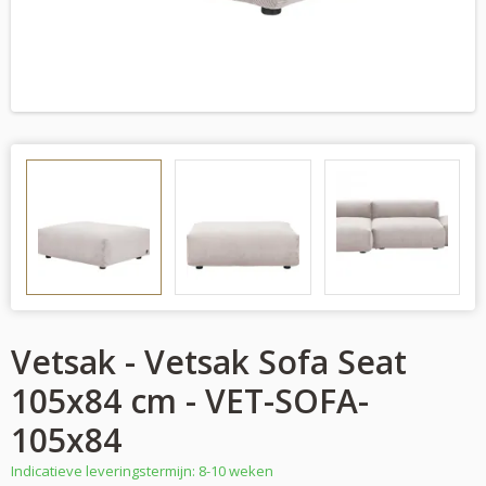
Vetsak - Vetsak Sofa Seat
105x84 cm - VET-SOFA-
105x84
Indicatieve leveringstermijn: 8-10 weken