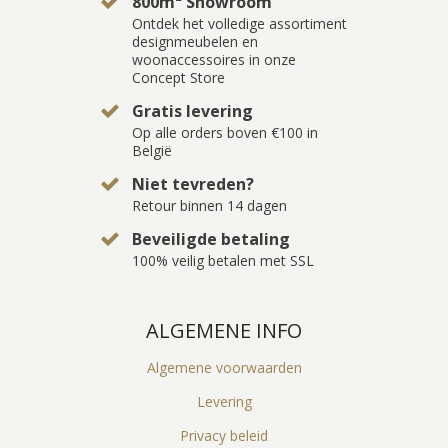
800m² Showroom
Ontdek het volledige assortiment
designmeubelen en
woonaccessoires in onze
Concept Store
Gratis levering
Op alle orders boven €100 in
België
Niet tevreden?
Retour binnen 14 dagen
Beveiligde betaling
100% veilig betalen met SSL
ALGEMENE INFO
Algemene voorwaarden
Levering
Privacy beleid