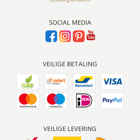
SOCIAL MEDIA
VEILIGE BETALING
VEILIGE LEVERING