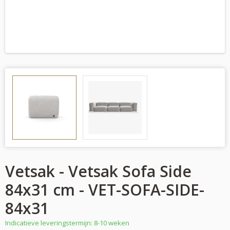
Vetsak - Vetsak Sofa Side
84x31 cm - VET-SOFA-SIDE-
84x31
Indicatieve leveringstermijn: 8-10 weken