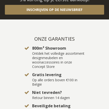
INSCHRIJVEN OP DE NIEUWSBRIEF
ONZE GARANTIES
800m² Showroom
Ontdek het volledige assortiment
designmeubelen en
woonaccessoires in onze
Concept Store
Gratis levering
Op alle orders boven €100 in
België
Niet tevreden?
Retour binnen 14 dagen
Beveiligde betaling