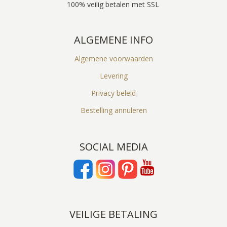
100% veilig betalen met SSL
ALGEMENE INFO
Algemene voorwaarden
Levering
Privacy beleid
Bestelling annuleren
SOCIAL MEDIA
VEILIGE BETALING