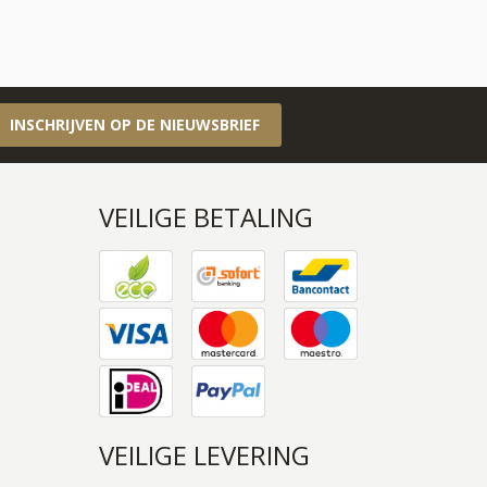
INSCHRIJVEN OP DE NIEUWSBRIEF
VEILIGE BETALING
VEILIGE LEVERING