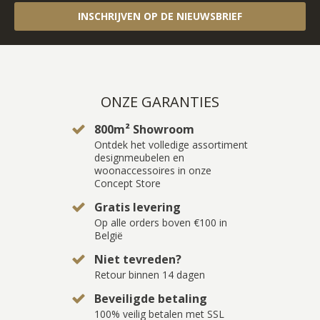
INSCHRIJVEN OP DE NIEUWSBRIEF
ONZE GARANTIES
800m² Showroom
Ontdek het volledige assortiment
designmeubelen en
woonaccessoires in onze
Concept Store
Gratis levering
Op alle orders boven €100 in
België
Niet tevreden?
Retour binnen 14 dagen
Beveiligde betaling
100% veilig betalen met SSL