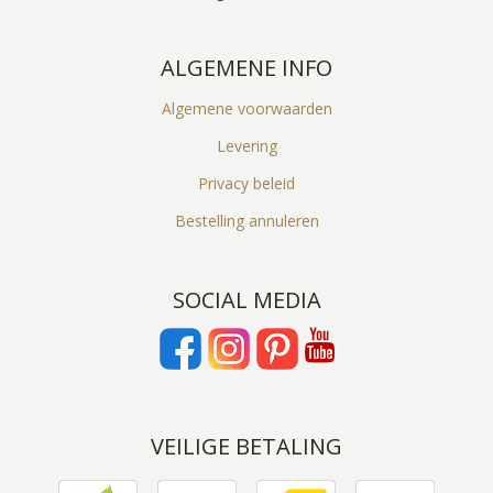
ALGEMENE INFO
Algemene voorwaarden
Levering
Privacy beleid
Bestelling annuleren
SOCIAL MEDIA
VEILIGE BETALING