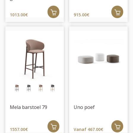
1013.00€
915.00€
Mela barstoel 79
Uno poef
1557.00€
Vanaf 467.00€