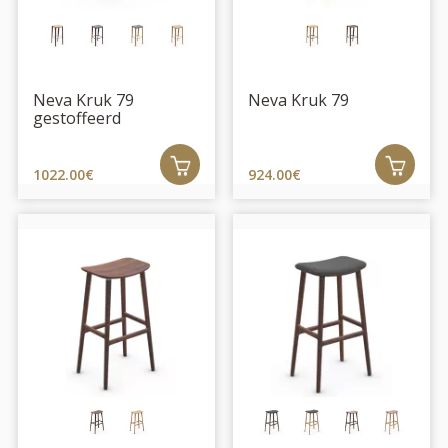
Neva Kruk 79
Neva Kruk 79
gestoffeerd
1022.00€
924.00€