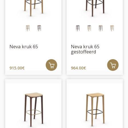
Neva kruk 65
Neva kruk 65
gestoffeerd
915.00€
964.00€