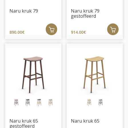
Naru kruk 79
Naru kruk 79
gestoffeerd
890.00€
914.00€
Naru kruk 65
Naru kruk 65
gestoffeerd