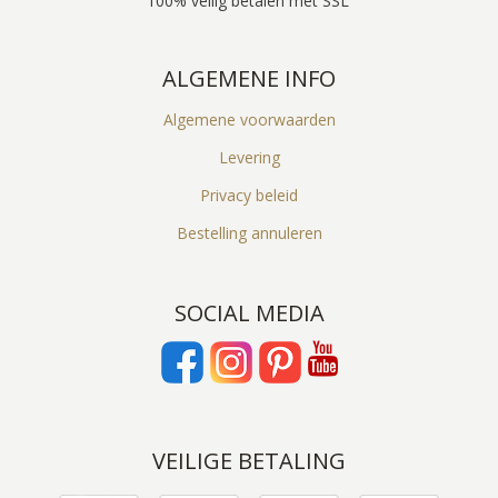
100% veilig betalen met SSL
ALGEMENE INFO
Algemene voorwaarden
Levering
Privacy beleid
Bestelling annuleren
SOCIAL MEDIA
VEILIGE BETALING