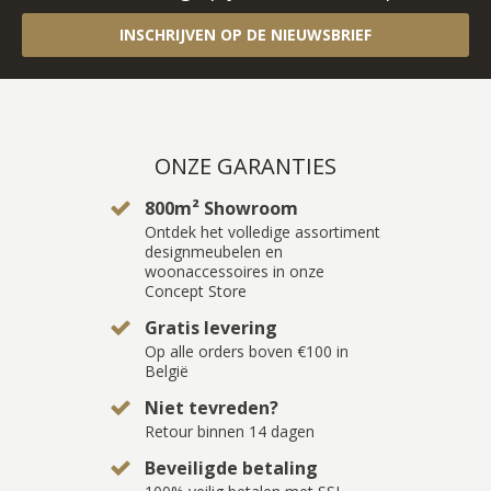
INSCHRIJVEN OP DE NIEUWSBRIEF
ONZE GARANTIES
800m² Showroom
Ontdek het volledige assortiment
designmeubelen en
woonaccessoires in onze
Concept Store
Gratis levering
Op alle orders boven €100 in
België
Niet tevreden?
Retour binnen 14 dagen
Beveiligde betaling