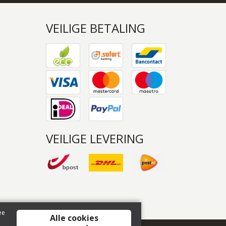
VEILIGE BETALING
VEILIGE LEVERING
ee
Alle cookies