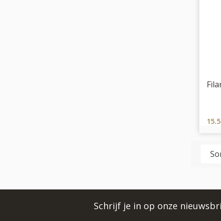
Fil
15.
Schrijf je in op onze nieuwsb