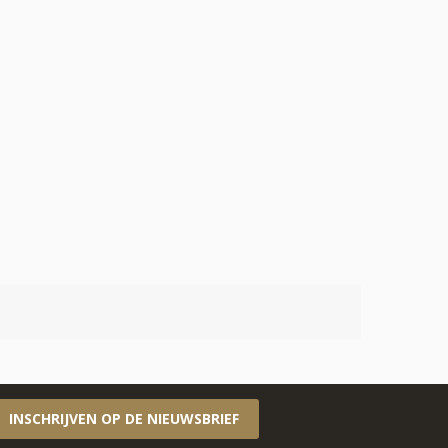
INSCHRIJVEN OP DE NIEUWSBRIEF