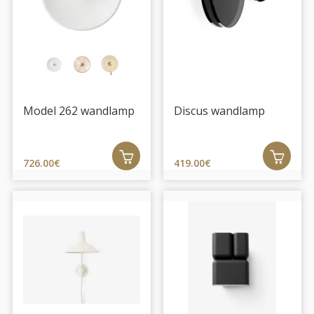
Model 262 wandlamp
Discus wandlamp
726.00€
419.00€