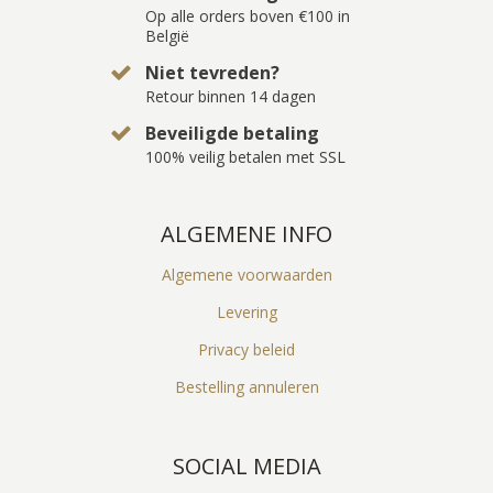
Op alle orders boven €100 in
België
Niet tevreden?
Retour binnen 14 dagen
Beveiligde betaling
100% veilig betalen met SSL
ALGEMENE INFO
Algemene voorwaarden
Levering
Privacy beleid
Bestelling annuleren
SOCIAL MEDIA