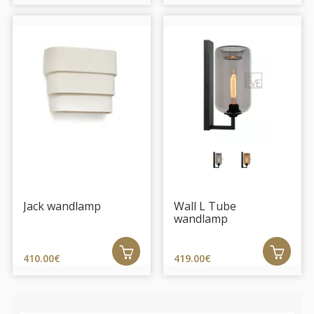
Jack wandlamp
Wall L Tube
wandlamp
410.00€
419.00€