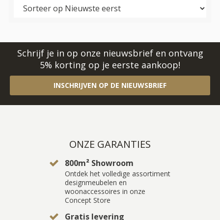
Schrijf je in op onze nieuwsbrief en ontvang
5% korting op je eerste aankoop!
INSCHRIJVEN OP DE NIEUWSBRIEF
ONZE GARANTIES
800m² Showroom
Ontdek het volledige assortiment
designmeubelen en
woonaccessoires in onze
Concept Store
Gratis levering