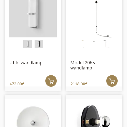
Ublo wandlamp
Model 2065
wandlamp
472.00€
2118.00€