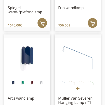
Spiegel
Fun wandlamp
wand-/plafondlamp
1646.00€
756.00€
Arcs wandlamp
Muller Van Severen
Hanging Lamp n°1