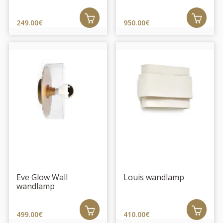
249.00€
950.00€
Eve Glow Wall
Louis wandlamp
wandlamp
499.00€
410.00€