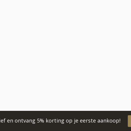
rief en ontvang 5% korting op je eerste aankoop!