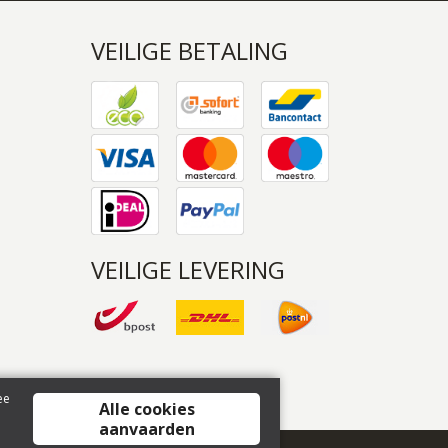
VEILIGE BETALING
VEILIGE LEVERING
ee
Alle cookies
aanvaarden