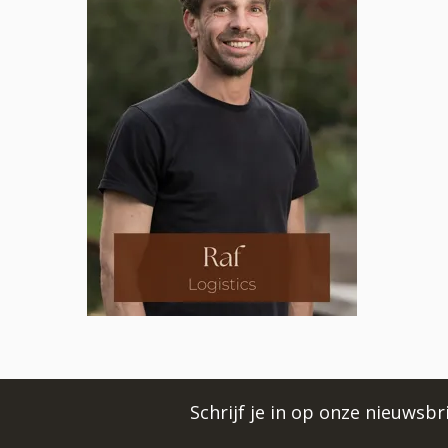
Schrijf je in op onze nieuwsb