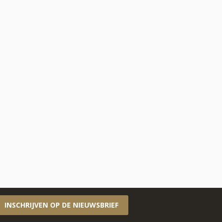
INSCHRIJVEN OP DE NIEUWSBRIEF