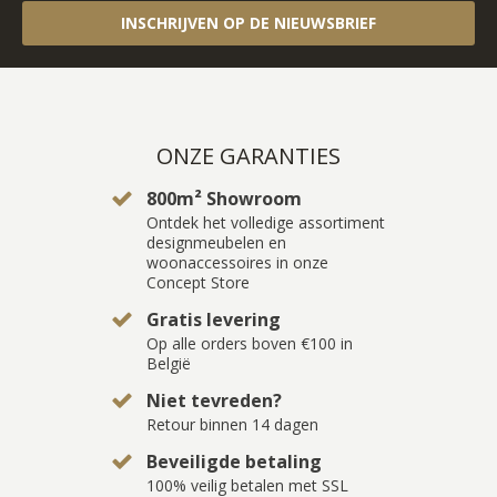
INSCHRIJVEN OP DE NIEUWSBRIEF
ONZE GARANTIES
800m² Showroom
Ontdek het volledige assortiment
designmeubelen en
woonaccessoires in onze
Concept Store
Gratis levering
Op alle orders boven €100 in
België
Niet tevreden?
Retour binnen 14 dagen
Beveiligde betaling
100% veilig betalen met SSL