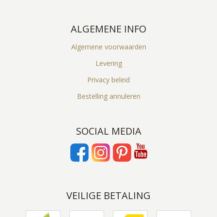
ALGEMENE INFO
Algemene voorwaarden
Levering
Privacy beleid
Bestelling annuleren
SOCIAL MEDIA
VEILIGE BETALING