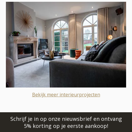
Bekijk meer interieurprojecten
Schrijf je in op onze nieuwsbrief en ontvang
5% korting op je eerste aankoop!