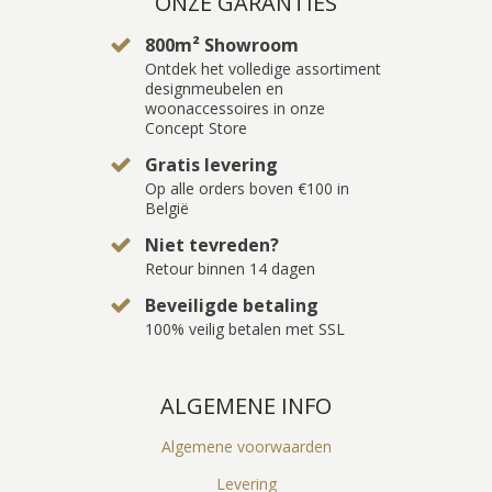
ONZE GARANTIES
800m² Showroom
Ontdek het volledige assortiment
designmeubelen en
woonaccessoires in onze
Concept Store
Gratis levering
Op alle orders boven €100 in
België
Niet tevreden?
Retour binnen 14 dagen
Beveiligde betaling
100% veilig betalen met SSL
ALGEMENE INFO
Algemene voorwaarden
Levering