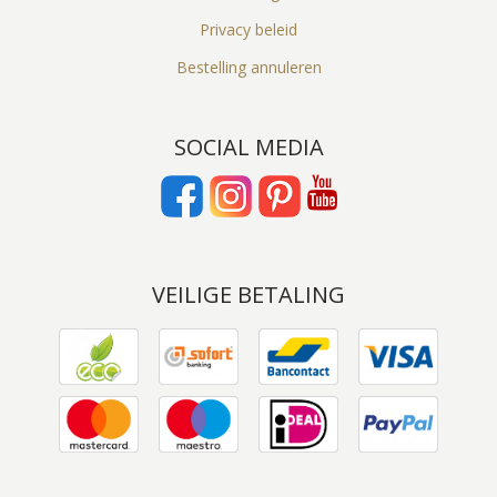
Privacy beleid
Bestelling annuleren
SOCIAL MEDIA
VEILIGE BETALING