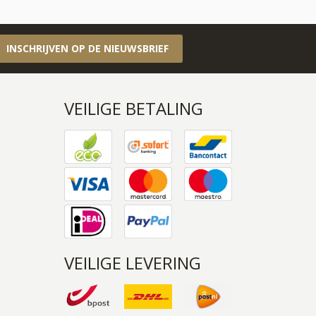
INSCHRIJVEN OP DE NIEUWSBRIEF
VEILIGE BETALING
VEILIGE LEVERING