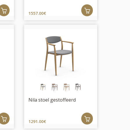
1557.00€
Nila stoel gestoffeerd
1291.00€