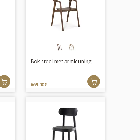
Bok stoel met armleuning
669.00€