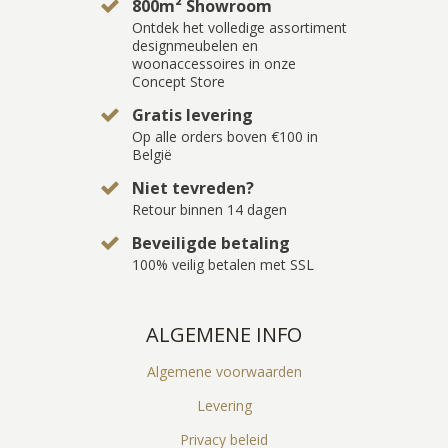
800m² Showroom
Ontdek het volledige assortiment
designmeubelen en
woonaccessoires in onze
Concept Store
Gratis levering
Op alle orders boven €100 in
België
Niet tevreden?
Retour binnen 14 dagen
Beveiligde betaling
100% veilig betalen met SSL
ALGEMENE INFO
Algemene voorwaarden
Levering
Privacy beleid