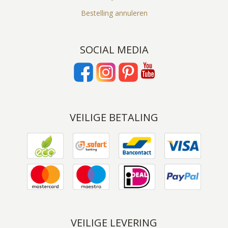
Bestelling annuleren
SOCIAL MEDIA
VEILIGE BETALING
VEILIGE LEVERING