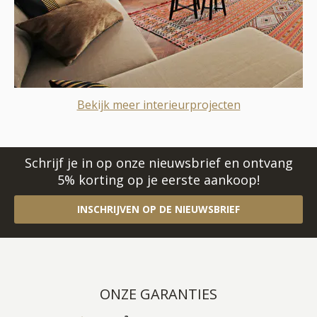
Bekijk meer interieurprojecten
Schrijf je in op onze nieuwsbrief en ontvang
5% korting op je eerste aankoop!
INSCHRIJVEN OP DE NIEUWSBRIEF
ONZE GARANTIES