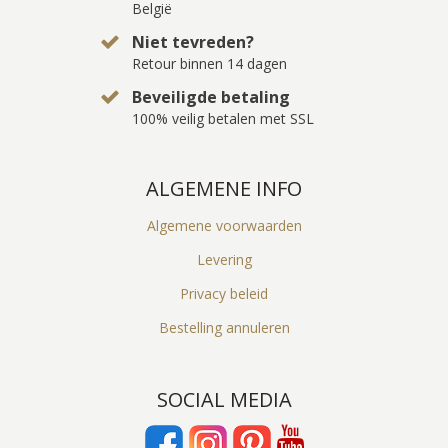
België
Niet tevreden?
Retour binnen 14 dagen
Beveiligde betaling
100% veilig betalen met SSL
ALGEMENE INFO
Algemene voorwaarden
Levering
Privacy beleid
Bestelling annuleren
SOCIAL MEDIA