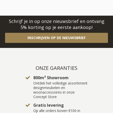
Schrijf je in op onze nieuwsbrief en ontvang
5% korting op je eerste aankoop!
INSCHRIJVEN OP DE NIEUWSBRIEF
ONZE GARANTIES
800m² Showroom
Ontdek het volledige assortiment
designmeubelen en
woonaccessoires in onze
Concept Store
Gratis levering
Op alle orders boven €100 in