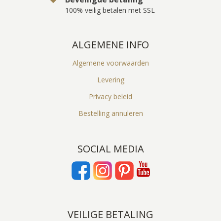
100% veilig betalen met SSL
ALGEMENE INFO
Algemene voorwaarden
Levering
Privacy beleid
Bestelling annuleren
SOCIAL MEDIA
VEILIGE BETALING