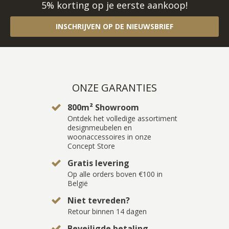
5% korting op je eerste aankoop!
INSCHRIJVEN OP DE NIEUWSBRIEF
ONZE GARANTIES
800m² Showroom
Ontdek het volledige assortiment
designmeubelen en
woonaccessoires in onze
Concept Store
Gratis levering
Op alle orders boven €100 in
België
Niet tevreden?
Retour binnen 14 dagen
Beveiligde betaling