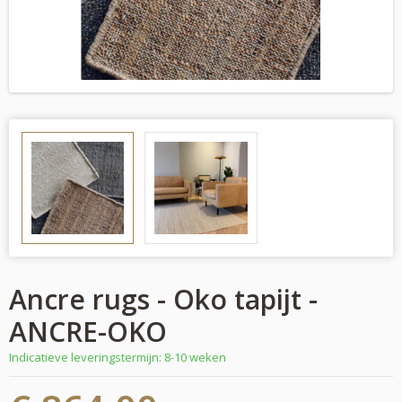
Ancre rugs - Oko tapijt -
ANCRE-OKO
Indicatieve leveringstermijn: 8-10 weken