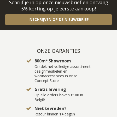
Schrijf je in op onze nieuwsbrief en ontvang
5% korting op je eerste aankoop!
INSCHRIJVEN OP DE NIEUWSBRIEF
ONZE GARANTIES
800m² Showroom
Ontdek het volledige assortiment
designmeubelen en
woonaccessoires in onze
Concept Store
Gratis levering
Op alle orders boven €100 in
België
Niet tevreden?
Retour binnen 14 dagen