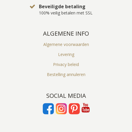
Beveiligde betaling
100% veilig betalen met SSL
ALGEMENE INFO
Algemene voorwaarden
Levering
Privacy beleid
Bestelling annuleren
SOCIAL MEDIA