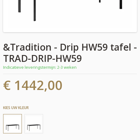
&Tradition - Drip HW59 tafel -
TRAD-DRIP-HW59
Indicatieve leveringstermijn: 2-3 weken
€ 1442,00
KIES UW KLEUR