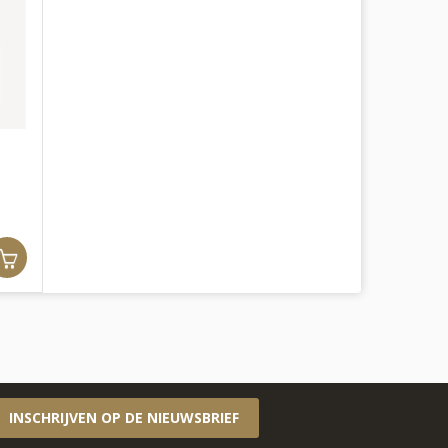
INSCHRIJVEN OP DE NIEUWSBRIEF