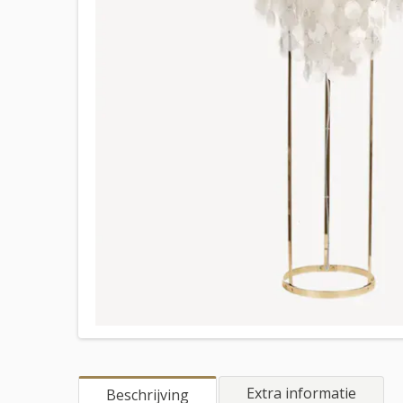
Extra informatie
Beschrijving