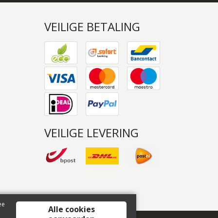
VEILIGE BETALING
VEILIGE LEVERING
ee
Alle cookies