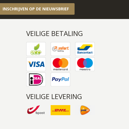
INSCHRIJVEN OP DE NIEUWSBRIEF
VEILIGE BETALING
VEILIGE LEVERING