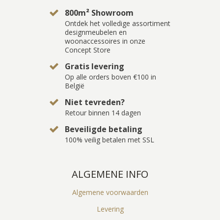
800m² Showroom
Ontdek het volledige assortiment
designmeubelen en
woonaccessoires in onze
Concept Store
Gratis levering
Op alle orders boven €100 in
België
Niet tevreden?
Retour binnen 14 dagen
Beveiligde betaling
100% veilig betalen met SSL
ALGEMENE INFO
Algemene voorwaarden
Levering