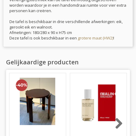
worden waardoor je in een handomdraai ruimte voor vier extra
personen kan creëren.
De tafel is beschikbaar in drie verschillende afwerkingen: eik,
gerookt eik en walnoot.
Afmetingen: 180/280 x 90 x H75 cm
Deze tafel is ook beschikbaar in een
grotere maat (HW2)
!
Gelijkaardige producten
Next