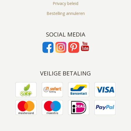
Privacy beleid
Bestelling annuleren
SOCIAL MEDIA
VEILIGE BETALING