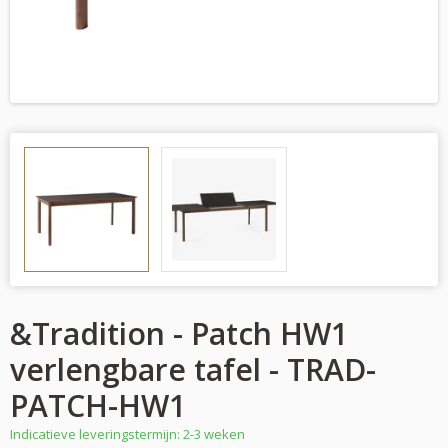
&Tradition - Patch HW1
verlengbare tafel - TRAD-
PATCH-HW1
Indicatieve leveringstermijn: 2-3 weken