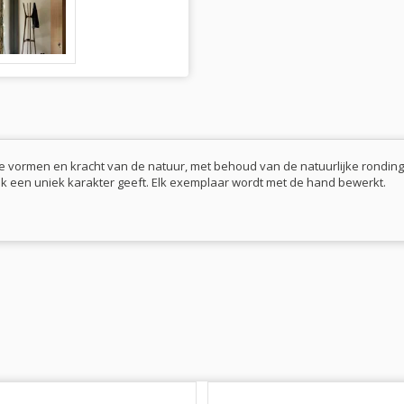
e vormen en kracht van de natuur, met behoud van de natuurlijke rondinge
ok een uniek karakter geeft. Elk exemplaar wordt met de hand bewerkt.