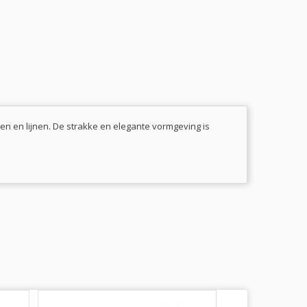
n en lijnen. De strakke en elegante vormgeving is