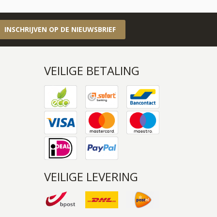
INSCHRIJVEN OP DE NIEUWSBRIEF
VEILIGE BETALING
VEILIGE LEVERING