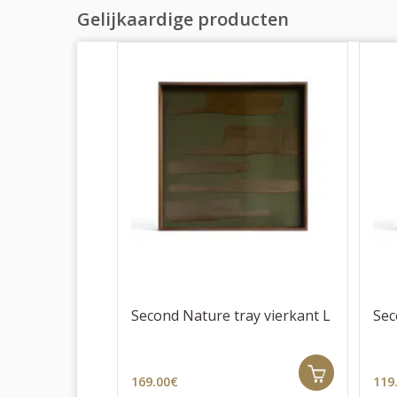
Gelijkaardige producten
Second Nature tray vierkant L
Sec
169.00€
119