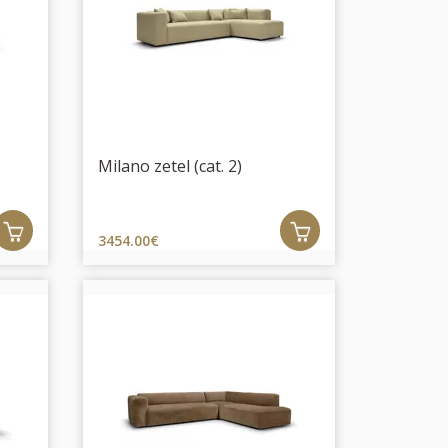
Milano zetel (cat. 2)
3454.00€