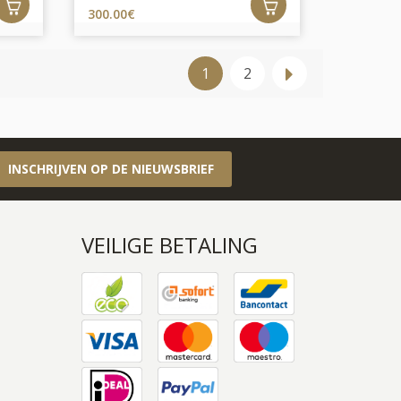
300.00€
1
2
INSCHRIJVEN OP DE NIEUWSBRIEF
VEILIGE BETALING