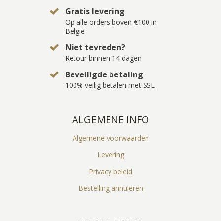
Gratis levering
Op alle orders boven €100 in
België
Niet tevreden?
Retour binnen 14 dagen
Beveiligde betaling
100% veilig betalen met SSL
ALGEMENE INFO
Algemene voorwaarden
Levering
Privacy beleid
Bestelling annuleren