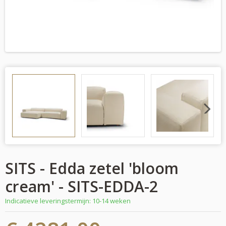
Next
SITS - Edda zetel 'bloom
cream' - SITS-EDDA-2
Indicatieve leveringstermijn: 10-14 weken