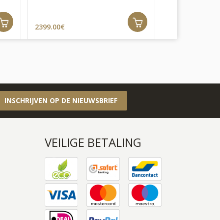
2399.00€
2129.00€
INSCHRIJVEN OP DE NIEUWSBRIEF
VEILIGE BETALING