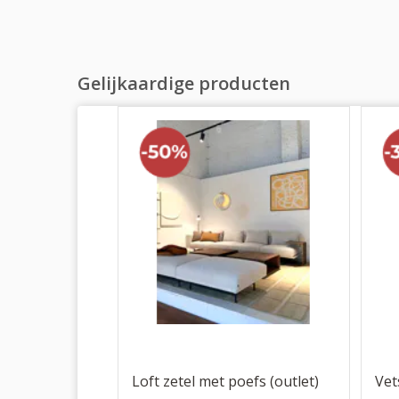
Gelijkaardige producten
Loft zetel met poefs (outlet)
Vet