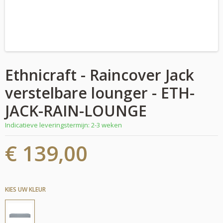
Ethnicraft - Raincover Jack
verstelbare lounger - ETH-
JACK-RAIN-LOUNGE
Indicatieve leveringstermijn: 2-3 weken
€ 139,00
KIES UW KLEUR