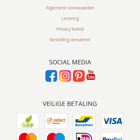
Algemene voorwaarden
Levering
Privacy beleid
Bestelling annuleren
SOCIAL MEDIA
VEILIGE BETALING