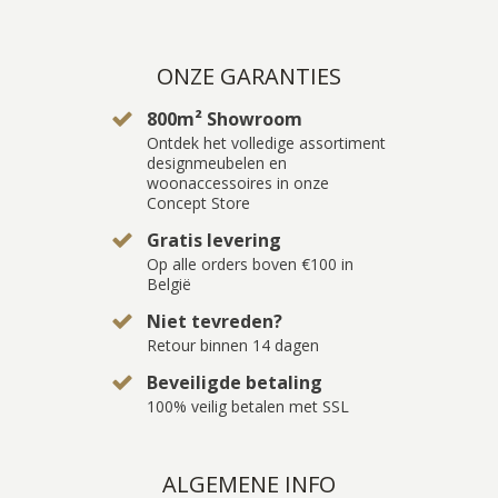
ONZE GARANTIES
800m² Showroom
Ontdek het volledige assortiment
designmeubelen en
woonaccessoires in onze
Concept Store
Gratis levering
Op alle orders boven €100 in
België
Niet tevreden?
Retour binnen 14 dagen
Beveiligde betaling
100% veilig betalen met SSL
ALGEMENE INFO