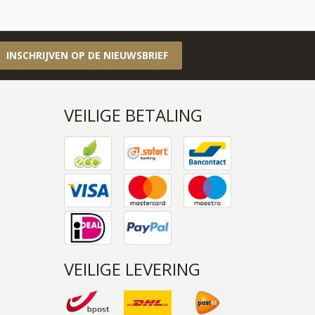
INSCHRIJVEN OP DE NIEUWSBRIEF
VEILIGE BETALING
VEILIGE LEVERING