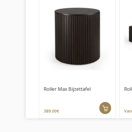
Roller Max Bijzettafel
Rol
389.00€
Van