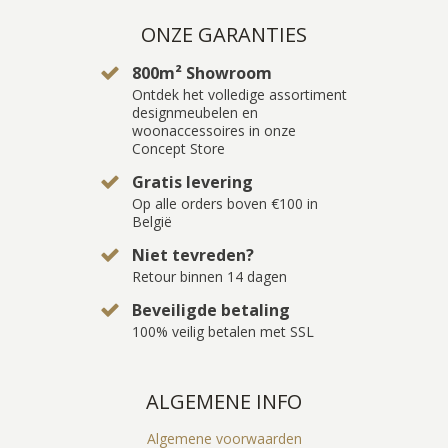
ONZE GARANTIES
800m² Showroom
Ontdek het volledige assortiment
designmeubelen en
woonaccessoires in onze
Concept Store
Gratis levering
Op alle orders boven €100 in
België
Niet tevreden?
Retour binnen 14 dagen
Beveiligde betaling
100% veilig betalen met SSL
ALGEMENE INFO
Algemene voorwaarden