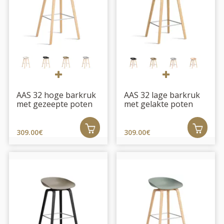
AAS 32 hoge barkruk
AAS 32 lage barkruk
met gezeepte poten
met gelakte poten
309.00€
309.00€