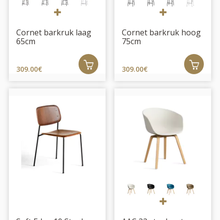
Cornet barkruk laag
Cornet barkruk hoog
65cm
75cm
309.00€
309.00€