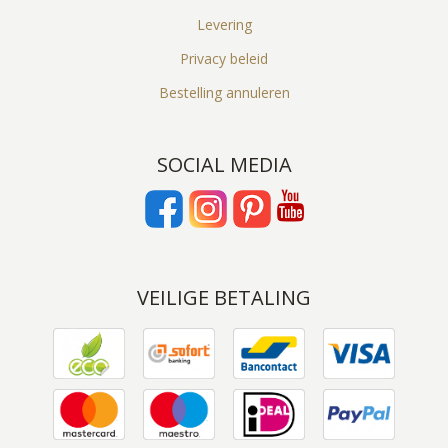
Levering
Privacy beleid
Bestelling annuleren
SOCIAL MEDIA
VEILIGE BETALING