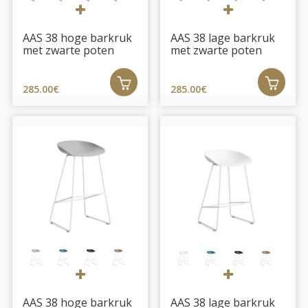
AAS 38 hoge barkruk
AAS 38 lage barkruk
met zwarte poten
met zwarte poten
285.00€
285.00€
AAS 38 hoge barkruk
AAS 38 lage barkruk