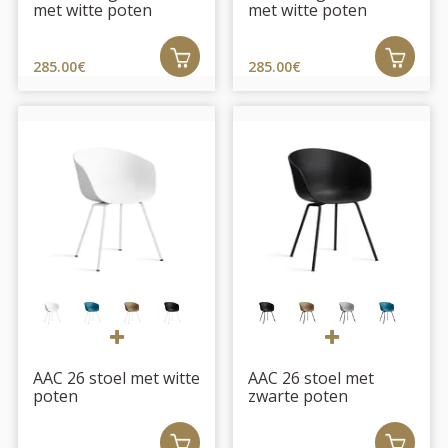
met witte poten
met witte poten
285.00€
285.00€
AAC 26 stoel met witte
AAC 26 stoel met
poten
zwarte poten